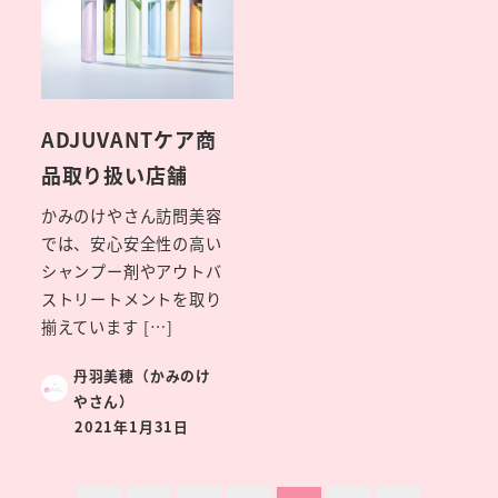
ADJUVANTケア商
品取り扱い店舗
かみのけやさん訪問美容
では、安心安全性の高い
シャンプー剤やアウトバ
ストリートメントを取り
揃えています […]
丹羽美穂（かみのけ
やさん）
2021年1月31日