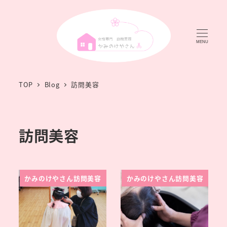
MENU
TOP
Blog
訪問美容
訪問美容
かみのけやさん訪問美容
かみのけやさん訪問美容