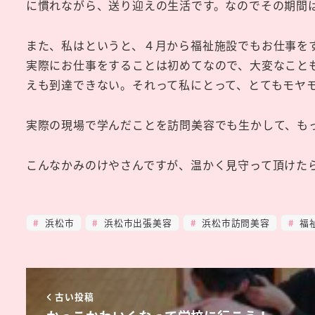
に慣れながら、送り迎えの生活です。なのでその期間
また、私はというと、４月から福祉施設でもお仕事を
実際にお仕事をすることは初めてなので、大変なこと
えも到達できない。それって私にとって、とてもモヤ
実際の現場で学んだことを訪問美容でも生かして、も
こんなかみのけやさんですが、温かく見守って頂けた
浜松市
浜松市出張美容
浜松市訪問美容
福
古い投稿