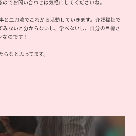
るのでお問い合わせは気軽にしてくださいね。
事と二刀流でこれから活動していきます。介護福祉で
てみないと分からないし、学べないし、自分の目標さ
ンなのです！
たらなと思ってます。