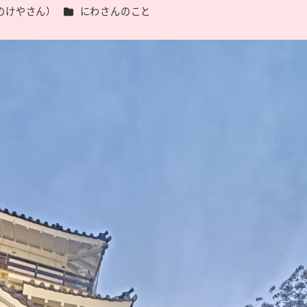
カテゴリー
のけやさん）
にわさんのこと