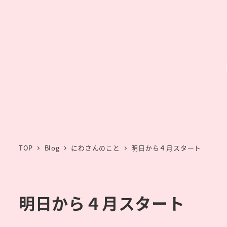
TOP
Blog
にわさんのこと
明日から４月スタート
明日から４月スタート