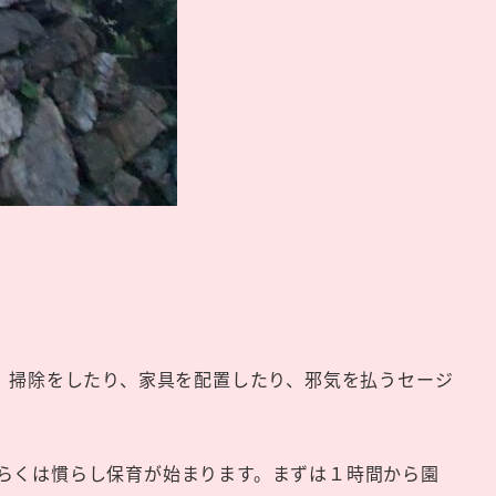
、掃除をしたり、家具を配置したり、邪気を払うセージ
らくは慣らし保育が始まります。まずは１時間から園