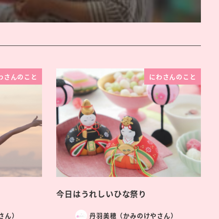
わさんのこと
にわさんのこと
今日はうれしいひな祭り
さん）
丹羽美穂（かみのけやさん）