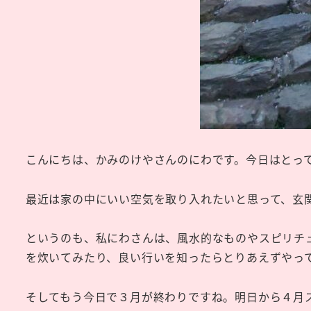
こんにちは、かみのけやさんのにわです。今日はとっ
最近は家の中にいい空気を取り入れたいと思って、玄
というのも、私にわさんは、風水的なものやスピリチ
を炊いてみたり、良い行いを知ったらとりあえずやっ
そしてもう今日で３月が終わりですね。明日から４月