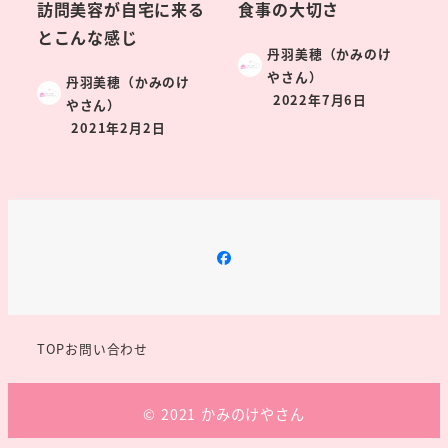
訪問美容が自宅に来る
食事の大切さ
とこんな感じ
丹羽美穂（かみのけ
やさん）
丹羽美穂（かみのけ
2022年7月6日
やさん）
2021年2月2日
FaceBook
TOP
お問い合わせ
© 2021 かみのけやさん