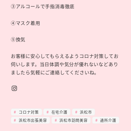
③アルコールで手指消毒徹底
④マスク着用
⑤換気
お客様に安心してもらえるようコロナ対策してお
伺いします。当日体調や気分が優れないなどあり
ましたら気軽にご連絡してくださいね。
Instagram
コロナ対策
在宅介護
浜松市
浜松市出張美容
浜松市訪問美容
通所介護