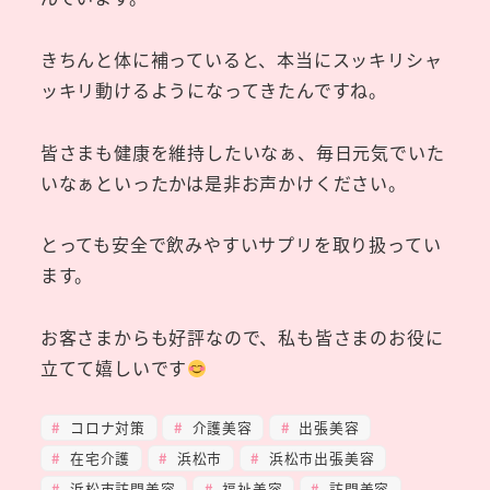
きちんと体に補っていると、本当にスッキリシャ
ッキリ動けるようになってきたんですね。
皆さまも健康を維持したいなぁ、毎日元気でいた
いなぁといったかは是非お声かけください。
とっても安全で飲みやすいサプリを取り扱ってい
ます。
お客さまからも好評なので、私も皆さまのお役に
立てて嬉しいです
コロナ対策
介護美容
出張美容
在宅介護
浜松市
浜松市出張美容
浜松市訪問美容
福祉美容
訪問美容