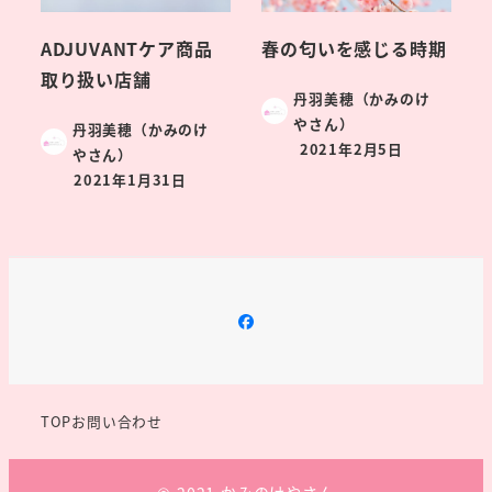
ADJUVANTケア商品
春の匂いを感じる時期
取り扱い店舗
丹羽美穂（かみのけ
やさん）
丹羽美穂（かみのけ
2021年2月5日
やさん）
2021年1月31日
FaceBook
TOP
お問い合わせ