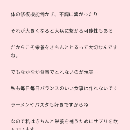
体の修復機能働かず、不調に繋がったり
それが大きくなると大病に繋がる可能性もある
だからこそ栄養をきちんととるって大切なんです
ね。
でもなかなか食事でとれないのが現実…
私も毎日毎日バランスのいい食事は作れないです
ラーメンやパスタも好きですからね
なので私はきちんと栄養を補うためにサプリを飲
んでいます。