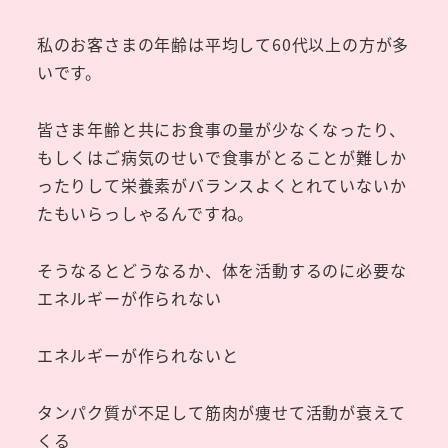
私のお客さまの年齢は平均して60代以上の方が多
いです。
皆さま年齢と共にお食事の量が少なくなったり、
もしくはご病気のせいで食事がとることが難しか
ったりして栄養素がバランスよくとれていないか
たもいらっしゃるんですね。
そうなるとどうなるか、体を活動するのに必要な
エネルギーが作られない
エネルギーが作られないと
タンパク質が不足して筋肉が痩せて活動が衰えて
くる